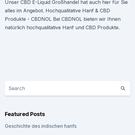
Unser CBD E-Liquid Großhandel hat auch hier für Sie
alles im Angebot. Hochqualitative Hanf & CBD
Produkte - CBDNOL Bei CBDNOL bieten wir Ihnen
natürlich hochqualitative Hanf und CBD Produkte.
Featured Posts
Geschichte des indischen hanfs