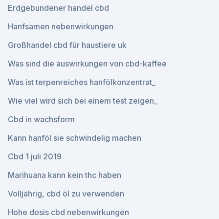
Erdgebundener handel cbd
Hanfsamen nebenwirkungen
Großhandel cbd für haustiere uk
Was sind die auswirkungen von cbd-kaffee
Was ist terpenreiches hanfölkonzentrat_
Wie viel wird sich bei einem test zeigen_
Cbd in wachsform
Kann hanföl sie schwindelig machen
Cbd 1 juli 2019
Marihuana kann kein thc haben
Volljährig, cbd öl zu verwenden
Hohe dosis cbd nebenwirkungen