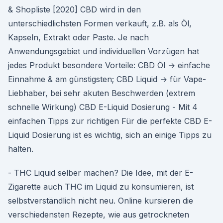
& Shopliste [2020] CBD wird in den
unterschiedlichsten Formen verkauft, z.B. als Öl,
Kapseln, Extrakt oder Paste. Je nach
Anwendungsgebiet und individuellen Vorzügen hat
jedes Produkt besondere Vorteile: CBD Öl → einfache
Einnahme & am günstigsten; CBD Liquid → für Vape-
Liebhaber, bei sehr akuten Beschwerden (extrem
schnelle Wirkung) CBD E-Liquid Dosierung - Mit 4
einfachen Tipps zur richtigen Für die perfekte CBD E-
Liquid Dosierung ist es wichtig, sich an einige Tipps zu
halten.
- THC Liquid selber machen? Die Idee, mit der E-
Zigarette auch THC im Liquid zu konsumieren, ist
selbstverständlich nicht neu. Online kursieren die
verschiedensten Rezepte, wie aus getrockneten