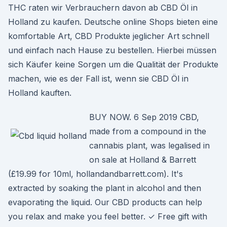
THC raten wir Verbrauchern davon ab CBD Öl in
Holland zu kaufen. Deutsche online Shops bieten eine
komfortable Art, CBD Produkte jeglicher Art schnell
und einfach nach Hause zu bestellen. Hierbei müssen
sich Käufer keine Sorgen um die Qualität der Produkte
machen, wie es der Fall ist, wenn sie CBD Öl in
Holland kauften.
BUY NOW. 6 Sep 2019 CBD,
made from a compound in the
cannabis plant, was legalised in
on sale at Holland & Barrett
(£19.99 for 10ml, hollandandbarrett.com). It's
extracted by soaking the plant in alcohol and then
evaporating the liquid. Our CBD products can help
you relax and make you feel better. ✓ Free gift with