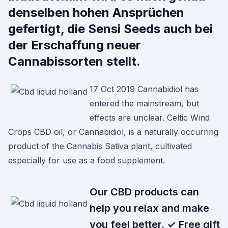
denselben hohen Ansprüchen
gefertigt, die Sensi Seeds auch bei
der Erschaffung neuer
Cannabissorten stellt.
17 Oct 2019 Cannabidiol has
entered the mainstream, but
effects are unclear. Celtic Wind
Crops CBD oil, or Cannabidiol, is a naturally occurring
product of the Cannabis Sativa plant, cultivated
especially for use as a food supplement.
Our CBD products can
help you relax and make
you feel better. ✓ Free gift