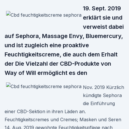
19. Sept. 2019
erklärt sie und
verweist dabei
auf Sephora, Massage Envy, Bluemercury,
und ist zugleich eine proaktive
Feuchtigkeitscreme, die auch dem Erhalt
der Die Vielzahl der CBD-Produkte von
Way of Will ermöglicht es den
Nov. 2019 Kürzlich
kündigte Sephora
die Einführung
einer CBD-Sektion in ihren Läden an.
Feuchtigkeitscremes und Cremes; Masken und Seren
14. Aug. 2019 gewohnte Feuchtigkeitspflege nach