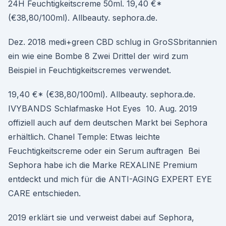
24H Feuchtigkeitscreme 50ml. 19,40 €*
(€38,80/100ml). Allbeauty. sephora.de.
Dez. 2018 medi+green CBD schlug in GroSSbritannien
ein wie eine Bombe 8 Zwei Drittel der wird zum
Beispiel in Feuchtigkeitscremes verwendet.
19,40 €* (€38,80/100ml). Allbeauty. sephora.de.
IVYBANDS Schlafmaske Hot Eyes 10. Aug. 2019
offiziell auch auf dem deutschen Markt bei Sephora
erhältlich. Chanel Temple: Etwas leichte
Feuchtigkeitscreme oder ein Serum auftragen Bei
Sephora habe ich die Marke REXALINE Premium
entdeckt und mich für die ANTI-AGING EXPERT EYE
CARE entschieden.
2019 erklärt sie und verweist dabei auf Sephora,