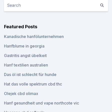
Featured Posts
Kanadische hanfölunternehmen
Hanfblume in georgia
Gastritis angst übelkeit
Hanf textilien australien
Das öl ist schlecht für hunde
Hat das volle spektrum cbd thc
Olejek cbd olimax
Hanf gesundheit und vape northcote vic