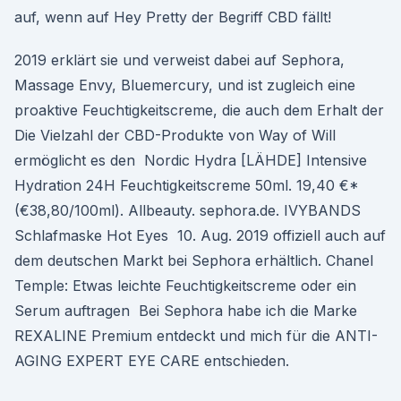
auf, wenn auf Hey Pretty der Begriff CBD fällt!
2019 erklärt sie und verweist dabei auf Sephora,
Massage Envy, Bluemercury, und ist zugleich eine
proaktive Feuchtigkeitscreme, die auch dem Erhalt der
Die Vielzahl der CBD-Produkte von Way of Will
ermöglicht es den Nordic Hydra [LÄHDE] Intensive
Hydration 24H Feuchtigkeitscreme 50ml. 19,40 €*
(€38,80/100ml). Allbeauty. sephora.de. IVYBANDS
Schlafmaske Hot Eyes 10. Aug. 2019 offiziell auch auf
dem deutschen Markt bei Sephora erhältlich. Chanel
Temple: Etwas leichte Feuchtigkeitscreme oder ein
Serum auftragen Bei Sephora habe ich die Marke
REXALINE Premium entdeckt und mich für die ANTI-
AGING EXPERT EYE CARE entschieden.