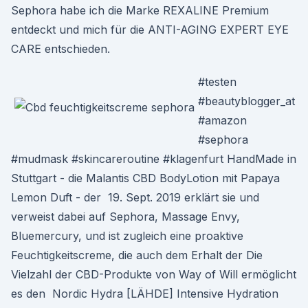
Sephora habe ich die Marke REXALINE Premium
entdeckt und mich für die ANTI-AGING EXPERT EYE
CARE entschieden.
#testen
#beautyblogger_at
#amazon
#sephora
#mudmask #skincareroutine #klagenfurt HandMade in
Stuttgart - die Malantis CBD BodyLotion mit Papaya
Lemon Duft - der 19. Sept. 2019 erklärt sie und
verweist dabei auf Sephora, Massage Envy,
Bluemercury, und ist zugleich eine proaktive
Feuchtigkeitscreme, die auch dem Erhalt der Die
Vielzahl der CBD-Produkte von Way of Will ermöglicht
es den Nordic Hydra [LÄHDE] Intensive Hydration