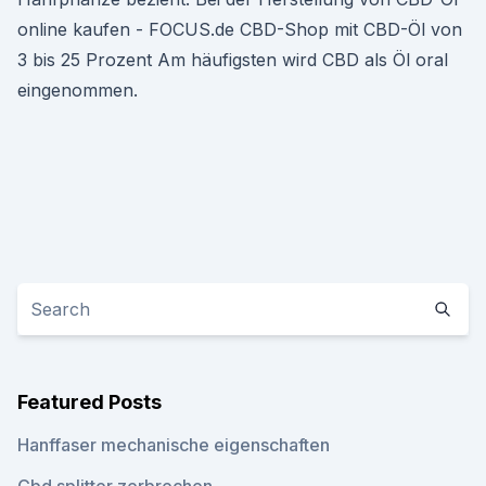
online kaufen - FOCUS.de CBD-Shop mit CBD-Öl von
3 bis 25 Prozent Am häufigsten wird CBD als Öl oral
eingenommen.
Featured Posts
Hanffaser mechanische eigenschaften