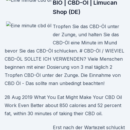
BIO | CBD-Öl | Limucan
Shop (DE)
Tropfen Sie das CBD-Öl unter
der Zunge, und halten Sie das
CBD-Öl eine Minute im Mund
bevor Sie das CBD-Öl schlucken. # CBD-Öl / WIEVIEL
CBD-ÖL SOLLTE ICH VERWENDEN? Viele Menschen
beginnen mit einer Dosierung von 3 mal täglich 2
Tropfen CBD-Öl unter der Zunge. Die Einnahme von
CBD Öl - Das sollte man unbedingt beachten!
28 Aug 2019 What You Eat Might Make Your CBD Oil
Work Even Better about 850 calories and 52 percent
fat, within 30 minutes of taking their CBD oil.
Erst nach der Wartezeit schluckt