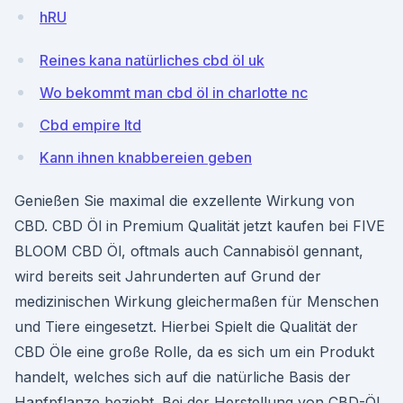
hRU
Reines kana natürliches cbd öl uk
Wo bekommt man cbd öl in charlotte nc
Cbd empire ltd
Kann ihnen knabbereien geben
Genießen Sie maximal die exzellente Wirkung von
CBD. CBD Öl in Premium Qualität jetzt kaufen bei FIVE
BLOOM CBD Öl, oftmals auch Cannabisöl gennant,
wird bereits seit Jahrunderten auf Grund der
medizinischen Wirkung gleichermaßen für Menschen
und Tiere eingesetzt. Hierbei Spielt die Qualität der
CBD Öle eine große Rolle, da es sich um ein Produkt
handelt, welches sich auf die natürliche Basis der
Hanfpflanze bezieht. Bei der Herstellung von CBD-Öl