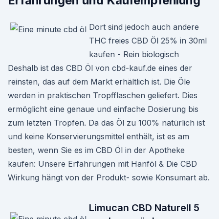
Erfahrungen und Kaufempfehlung
Dort sind jedoch auch andere
THC freies CBD Öl 25% in 30ml
kaufen - Rein biologisch
Deshalb ist das CBD Öl von cbd-kauf.de eines der
reinsten, das auf dem Markt erhältlich ist. Die Öle
werden in praktischen Tropfflaschen geliefert. Dies
ermöglicht eine genaue und einfache Dosierung bis
zum letzten Tropfen. Da das Öl zu 100% natürlich ist
und keine Konservierungsmittel enthält, ist es am
besten, wenn Sie es im CBD Öl in der Apotheke
kaufen: Unsere Erfahrungen mit Hanföl & Die CBD
Wirkung hängt von der Produkt- sowie Konsumart ab.
Limucan CBD Naturell 5