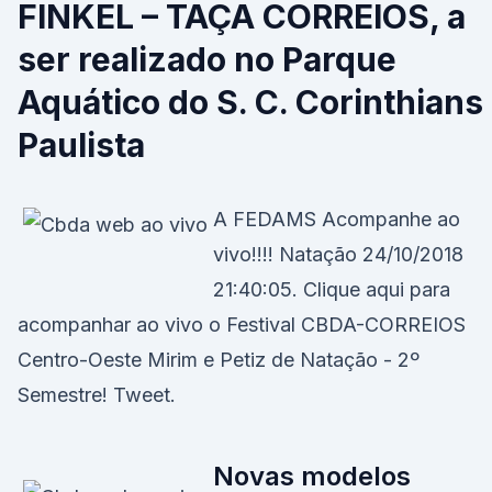
FINKEL – TAÇA CORREIOS, a
ser realizado no Parque
Aquático do S. C. Corinthians
Paulista
A FEDAMS Acompanhe ao
vivo!!!! Natação 24/10/2018
21:40:05. Clique aqui para
acompanhar ao vivo o Festival CBDA-CORREIOS
Centro-Oeste Mirim e Petiz de Natação - 2º
Semestre! Tweet.
Novas modelos