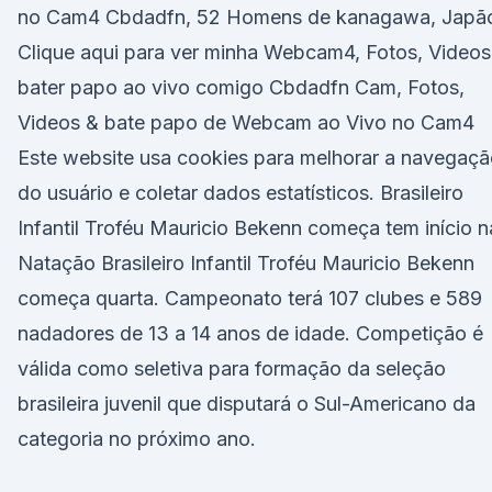
no Cam4 Cbdadfn, 52 Homens de kanagawa, Japão
Clique aqui para ver minha Webcam4, Fotos, Videos
bater papo ao vivo comigo Cbdadfn Cam, Fotos,
Videos & bate papo de Webcam ao Vivo no Cam4
Este website usa cookies para melhorar a navegaç
do usuário e coletar dados estatísticos. Brasileiro
Infantil Troféu Mauricio Bekenn começa tem início n
Natação Brasileiro Infantil Troféu Mauricio Bekenn
começa quarta. Campeonato terá 107 clubes e 589
nadadores de 13 a 14 anos de idade. Competição é
válida como seletiva para formação da seleção
brasileira juvenil que disputará o Sul-Americano da
categoria no próximo ano.