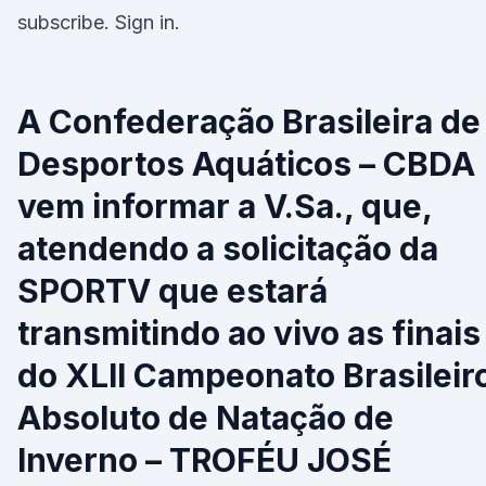
subscribe. Sign in.
A Confederação Brasileira de
Desportos Aquáticos – CBDA
vem informar a V.Sa., que,
atendendo a solicitação da
SPORTV que estará
transmitindo ao vivo as finais
do XLII Campeonato Brasileir
Absoluto de Natação de
Inverno – TROFÉU JOSÉ