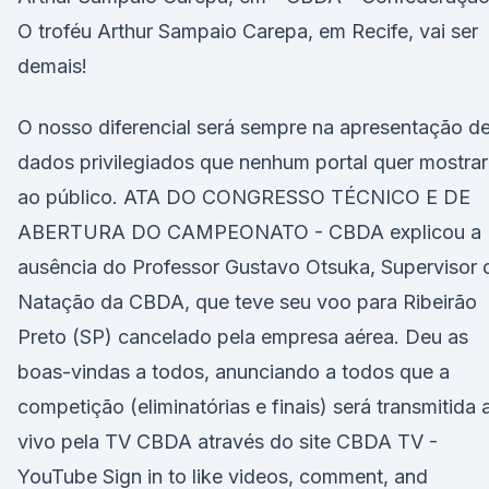
O troféu Arthur Sampaio Carepa, em Recife, vai ser
demais!
O nosso diferencial será sempre na apresentação d
dados privilegiados que nenhum portal quer mostrar
ao público. ATA DO CONGRESSO TÉCNICO E DE
ABERTURA DO CAMPEONATO - CBDA explicou a
ausência do Professor Gustavo Otsuka, Supervisor 
Natação da CBDA, que teve seu voo para Ribeirão
Preto (SP) cancelado pela empresa aérea. Deu as
boas-vindas a todos, anunciando a todos que a
competição (eliminatórias e finais) será transmitida 
vivo pela TV CBDA através do site CBDA TV -
YouTube Sign in to like videos, comment, and