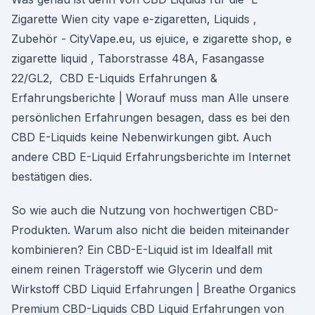
Zigarette Wien city vape e-zigaretten, Liquids ,
Zubehör - CityVape.eu, us ejuice, e zigarette shop, e
zigarette liquid , Taborstrasse 48A, Fasangasse
22/GL2, CBD E-Liquids Erfahrungen &
Erfahrungsberichte | Worauf muss man Alle unsere
persönlichen Erfahrungen besagen, dass es bei den
CBD E-Liquids keine Nebenwirkungen gibt. Auch
andere CBD E-Liquid Erfahrungsberichte im Internet
bestätigen dies.
So wie auch die Nutzung von hochwertigen CBD-
Produkten. Warum also nicht die beiden miteinander
kombinieren? Ein CBD-E-Liquid ist im Idealfall mit
einem reinen Trägerstoff wie Glycerin und dem
Wirkstoff CBD Liquid Erfahrungen | Breathe Organics
Premium CBD-Liquids CBD Liquid Erfahrungen von