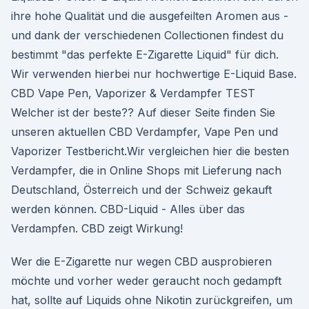
ihre hohe Qualität und die ausgefeilten Aromen aus -
und dank der verschiedenen Collectionen findest du
bestimmt "das perfekte E-Zigarette Liquid" für dich.
Wir verwenden hierbei nur hochwertige E-Liquid Base.
CBD Vape Pen, Vaporizer & Verdampfer TEST
Welcher ist der beste?? Auf dieser Seite finden Sie
unseren aktuellen CBD Verdampfer, Vape Pen und
Vaporizer Testbericht.Wir vergleichen hier die besten
Verdampfer, die in Online Shops mit Lieferung nach
Deutschland, Österreich und der Schweiz gekauft
werden können. CBD-Liquid - Alles über das
Verdampfen. CBD zeigt Wirkung!
Wer die E-Zigarette nur wegen CBD ausprobieren
möchte und vorher weder geraucht noch gedampft
hat, sollte auf Liquids ohne Nikotin zurückgreifen, um