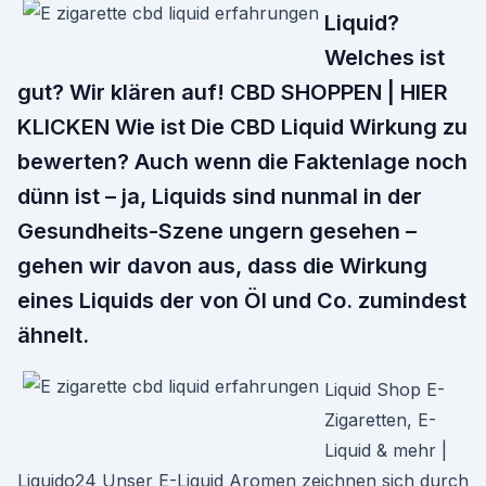
Liquid?
Welches ist
gut? Wir klären auf! CBD SHOPPEN | HIER
KLICKEN Wie ist Die CBD Liquid Wirkung zu
bewerten? Auch wenn die Faktenlage noch
dünn ist – ja, Liquids sind nunmal in der
Gesundheits-Szene ungern gesehen –
gehen wir davon aus, dass die Wirkung
eines Liquids der von Öl und Co. zumindest
ähnelt.
Liquid Shop E-
Zigaretten, E-
Liquid & mehr |
Liquido24 Unser E-Liquid Aromen zeichnen sich durch