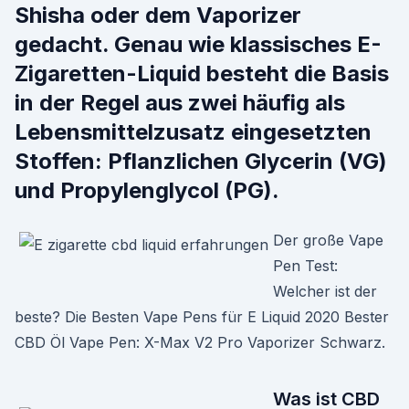
Shisha oder dem Vaporizer
gedacht. Genau wie klassisches E-
Zigaretten-Liquid besteht die Basis
in der Regel aus zwei häufig als
Lebensmittelzusatz eingesetzten
Stoffen: Pflanzlichen Glycerin (VG)
und Propylenglycol (PG).
Der große Vape
Pen Test:
Welcher ist der
beste? Die Besten Vape Pens für E Liquid 2020 Bester
CBD Öl Vape Pen: X-Max V2 Pro Vaporizer Schwarz.
Was ist CBD