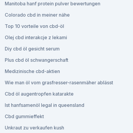
Manitoba hanf protein pulver bewertungen
Colorado cbd in meiner nähe
Top 10 vorteile von cbd-öl
Olej cbd interakcje z lekami
Diy cbd öl gesicht serum
Plus cbd öl schwangerschaft
Medizinische cbd-aktien
Wie man öl vom grasfresser-rasenmäher ablässt
Cbd öl augentropfen katarakte
Ist hanfsamenöl legal in queensland
Cbd gummieffekt
Unkraut zu verkaufen kush