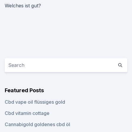
Welches ist gut?
Featured Posts
Cbd vape oil flüssiges gold
Cbd vitamin cottage
Cannabigold goldenes cbd öl