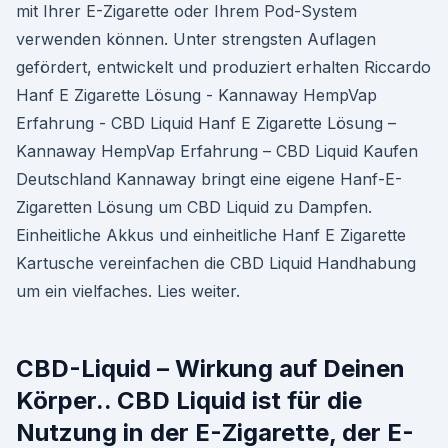
mit Ihrer E-Zigarette oder Ihrem Pod-System
verwenden können. Unter strengsten Auflagen
gefördert, entwickelt und produziert erhalten Riccardo
Hanf E Zigarette Lösung - Kannaway HempVap
Erfahrung - CBD Liquid Hanf E Zigarette Lösung –
Kannaway HempVap Erfahrung – CBD Liquid Kaufen
Deutschland Kannaway bringt eine eigene Hanf-E-
Zigaretten Lösung um CBD Liquid zu Dampfen.
Einheitliche Akkus und einheitliche Hanf E Zigarette
Kartusche vereinfachen die CBD Liquid Handhabung
um ein vielfaches. Lies weiter.
CBD-Liquid – Wirkung auf Deinen
Körper.. CBD Liquid ist für die
Nutzung in der E-Zigarette, der E-