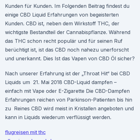
Kunden für Kunden. Im Folgenden Beitrag findest du
einige CBD Liquid Erfahrungen von begeisterten
Kunden. CBD ist, neben dem Wirkstoff THC, der
wichtigste Bestandteil der Cannabispflanze. Während
das THC schon recht populär und für seinen Ruf
berüchtigt ist, ist das CBD noch nahezu unerforscht
und unerkannt. Dies Ist das Vapen von CBD Öl sicher?
Nach unserer Erfahrung ist der „Throat Hit“ bei CBD
Liquids um 21. Mai 2018 CBD-Liquid dampfen –
einfach mit Vape oder E-Zigarette Die CBD-Dampfen
Erfahrungen reichen von Parkinson-Patienten bis hin
zu Reines CBD wird meist in Kristallen angeboten und
kann in Liquids wiederum verflüssigt werden.
flugreisen mit thc