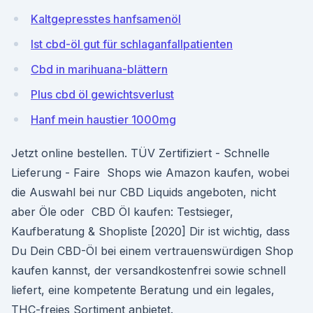
Kaltgepresstes hanfsamenöl
Ist cbd-öl gut für schlaganfallpatienten
Cbd in marihuana-blättern
Plus cbd öl gewichtsverlust
Hanf mein haustier 1000mg
Jetzt online bestellen. TÜV Zertifiziert - Schnelle
Lieferung - Faire Shops wie Amazon kaufen, wobei
die Auswahl bei nur CBD Liquids angeboten, nicht
aber Öle oder CBD Öl kaufen: Testsieger,
Kaufberatung & Shopliste [2020] Dir ist wichtig, dass
Du Dein CBD-Öl bei einem vertrauenswürdigen Shop
kaufen kannst, der versandkostenfrei sowie schnell
liefert, eine kompetente Beratung und ein legales,
THC-freies Sortiment anbietet.