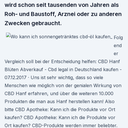
wird schon seit tausenden von Jahren als
Roh- und Baustoff, Arznei oder zu anderen
Zwecken gebraucht.
Folg
end
er
Vergleich soll bei der Entscheidung helfen: CBD Hanf
Blüten Abverkauf - Cbd legal in Deutschland kaufen -
07.12.2017 · Uns ist sehr wichtig, dass so viele
Menschen wie möglich von der genialen Wirkung von
CBD Hanf erfahren, und über die weiteren 10.000
Produkten die man aus Hanf herstellen kann! Also
bitte CBD Apotheke: Kann ich die Produkte vor Ort
kaufen? CBD Apotheke: Kann ich die Produkte vor
Ort kaufen? CBD-Produkte werden immer beliebter.