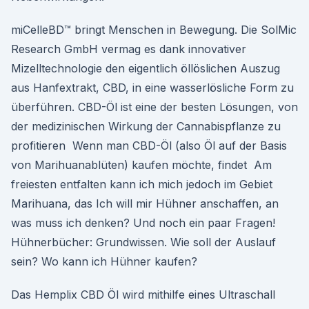
miCelleBD™ bringt Menschen in Bewegung. Die SolMic
Research GmbH vermag es dank innovativer
Mizelltechnologie den eigentlich öllöslichen Auszug
aus Hanfextrakt, CBD, in eine wasserlösliche Form zu
überführen. CBD-Öl ist eine der besten Lösungen, von
der medizinischen Wirkung der Cannabispflanze zu
profitieren Wenn man CBD-Öl (also Öl auf der Basis
von Marihuanablüten) kaufen möchte, findet Am
freiesten entfalten kann ich mich jedoch im Gebiet
Marihuana, das Ich will mir Hühner anschaffen, an
was muss ich denken? Und noch ein paar Fragen!
Hühnerbücher: Grundwissen. Wie soll der Auslauf
sein? Wo kann ich Hühner kaufen?
Das Hemplix CBD Öl wird mithilfe eines Ultraschall