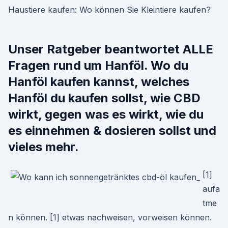
Haustiere kaufen: Wo können Sie Kleintiere kaufen?
Unser Ratgeber beantwortet ALLE
Fragen rund um Hanföl. Wo du
Hanföl kaufen kannst, welches
Hanföl du kaufen sollst, wie CBD
wirkt, gegen was es wirkt, wie du
es einnehmen & dosieren sollst und
vieles mehr.
[1]
aufa
tme
n können. [1] etwas nachweisen, vorweisen können.