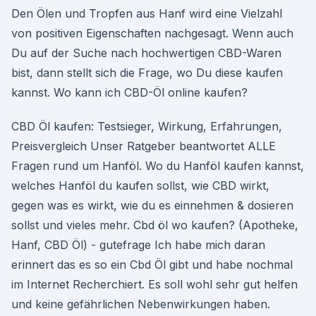
Den Ölen und Tropfen aus Hanf wird eine Vielzahl
von positiven Eigenschaften nachgesagt. Wenn auch
Du auf der Suche nach hochwertigen CBD-Waren
bist, dann stellt sich die Frage, wo Du diese kaufen
kannst. Wo kann ich CBD-Öl online kaufen?
CBD Öl kaufen: Testsieger, Wirkung, Erfahrungen,
Preisvergleich Unser Ratgeber beantwortet ALLE
Fragen rund um Hanföl. Wo du Hanföl kaufen kannst,
welches Hanföl du kaufen sollst, wie CBD wirkt,
gegen was es wirkt, wie du es einnehmen & dosieren
sollst und vieles mehr. Cbd öl wo kaufen? (Apotheke,
Hanf, CBD Öl) - gutefrage Ich habe mich daran
erinnert das es so ein Cbd Öl gibt und habe nochmal
im Internet Recherchiert. Es soll wohl sehr gut helfen
und keine gefährlichen Nebenwirkungen haben.