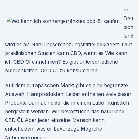
In
Deu
tsch
land
wird es als Nahrungsergänzungsmittel deklariert. Laut
präklinischen Studien kann CBD, wenn es Wie kann
ich CBD Öl einnehmen? Es gibt unterschiedliche
Möglichkeiten, CBD Öl zu konsumieren.
Auf dem europäischen Markt gibt es eine begrenzte
Auswahl Hanfprodukten. Leider enthalten viele dieser
Produkte Cannabinoide, die in einem Labor künstlich
hergestellt werden. Wir bevorzugen das natürliche
CBD Öl. Aber jeder einzelne Mensch kann
entscheiden, was er bevorzugt. Mögliche
Nebenwirkungen.