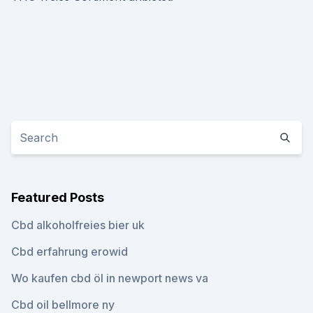
Featured Posts
Cbd alkoholfreies bier uk
Cbd erfahrung erowid
Wo kaufen cbd öl in newport news va
Cbd oil bellmore ny